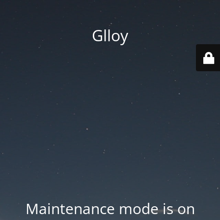
Glloy
Maintenance mode is on