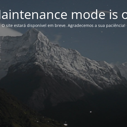
aintenance mode is 
O site estará disponível em breve. Agradecemos a sua paciência!