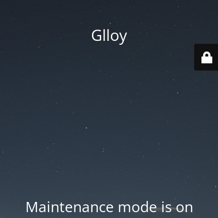
Glloy
Maintenance mode is on