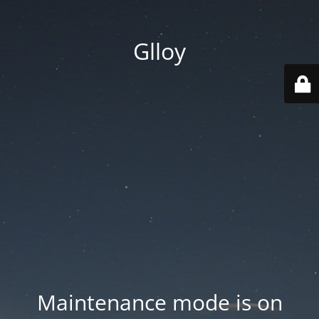
Glloy
Maintenance mode is on