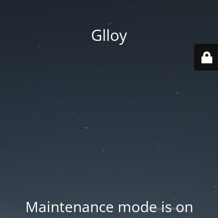
Glloy
Maintenance mode is on