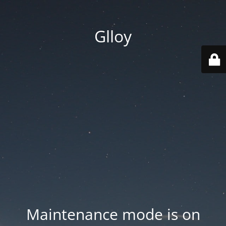
Glloy
Maintenance mode is on