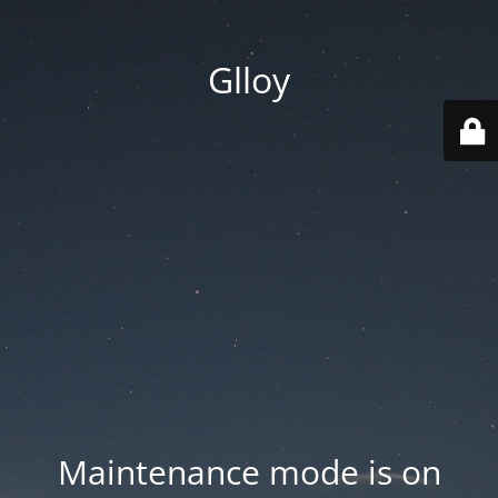
Glloy
Maintenance mode is on