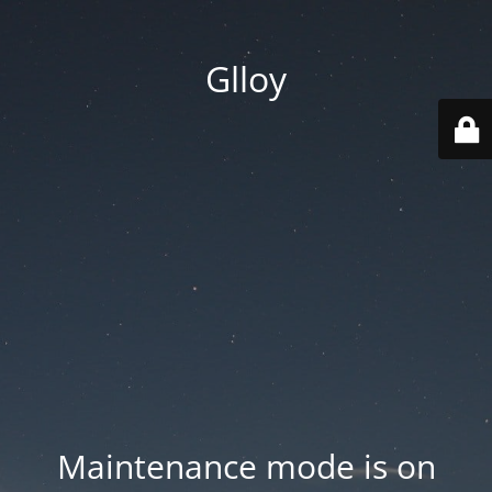
Glloy
Maintenance mode is on