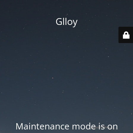
Glloy
Maintenance mode is on