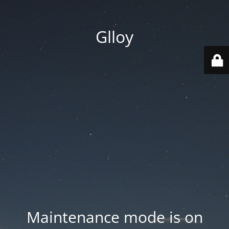
Glloy
Maintenance mode is on