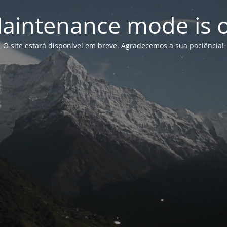
aintenance mode is 
O site estará disponível em breve. Agradecemos a sua paciência!