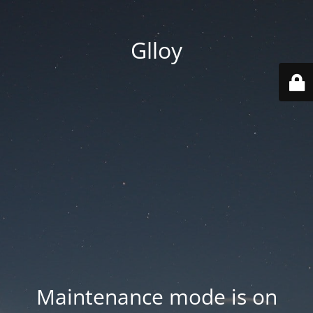
Glloy
Maintenance mode is on