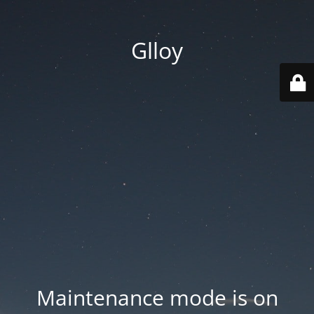
Glloy
Maintenance mode is on