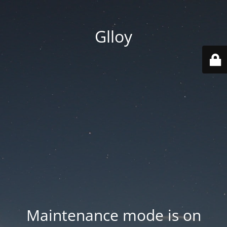
Glloy
Maintenance mode is on