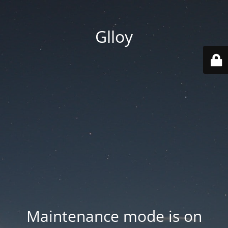
Glloy
Maintenance mode is on