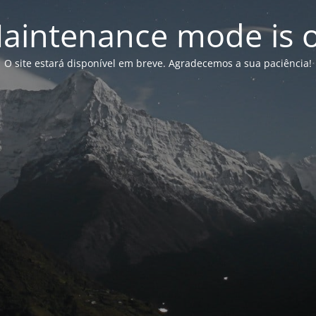
aintenance mode is 
O site estará disponível em breve. Agradecemos a sua paciência!