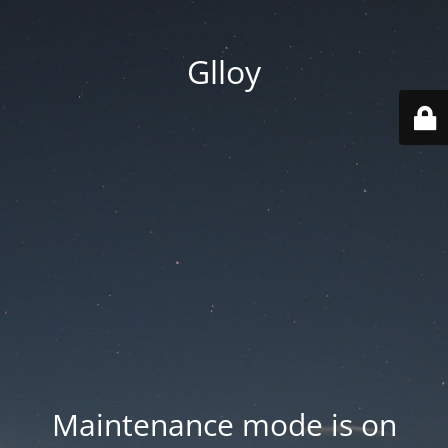
Glloy
Maintenance mode is on