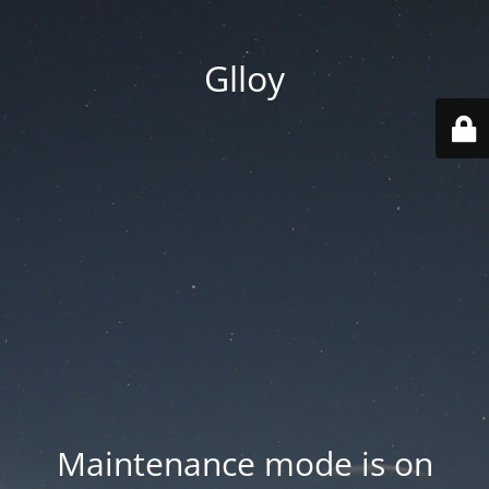
Glloy
Maintenance mode is on