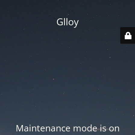
Glloy
Maintenance mode is on