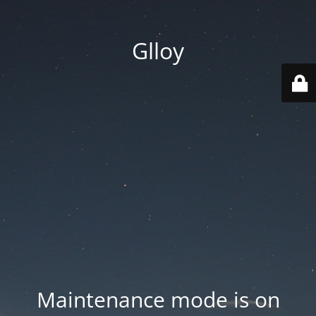
Glloy
Maintenance mode is on