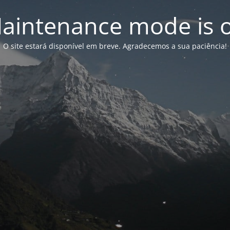
aintenance mode is 
O site estará disponível em breve. Agradecemos a sua paciência!