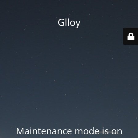
Glloy
Maintenance mode is on