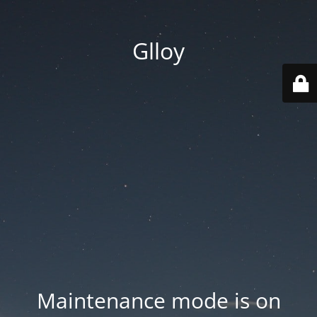
Glloy
Maintenance mode is on