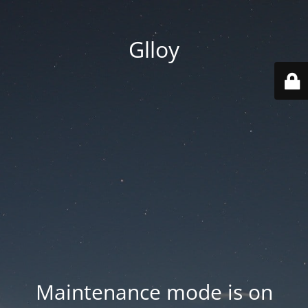
Glloy
Maintenance mode is on