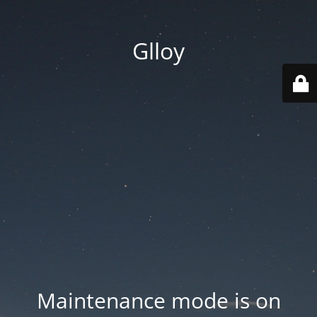
Glloy
Maintenance mode is on