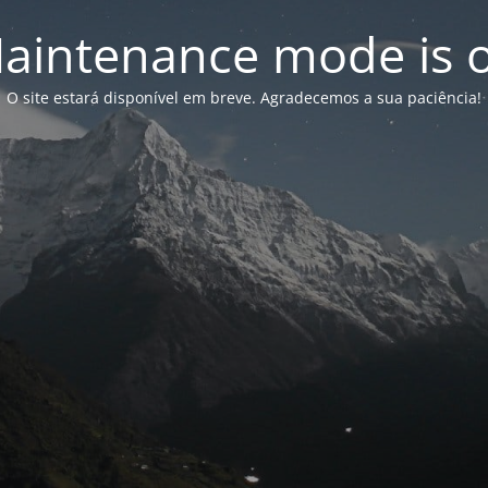
aintenance mode is 
O site estará disponível em breve. Agradecemos a sua paciência!