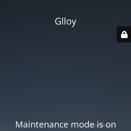
Glloy
Maintenance mode is on